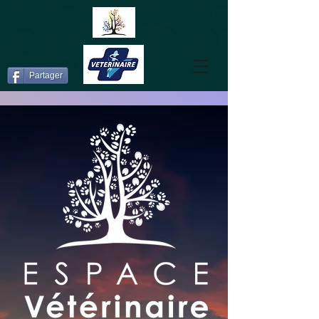
Partager